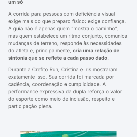
um só
A corrida para pessoas com deficiência visual
exige mais do que preparo físico: exige confiança.
A guia não é apenas quem “mostra o caminho”,
mas quem estabelece um ritmo conjunto, comunica
mudanças de terreno, responde às necessidades
do atleta e, principalmente,
cria uma relação de
sintonia que se reflete a cada passo dado
.
Durante a Crefito Run, Cristina e Iris mostraram
exatamente isso. Sua corrida foi marcada por
cadência, coordenação e cumplicidade. A
performance expressiva da dupla reforça o valor
do esporte como meio de inclusão, respeito e
participação plena.