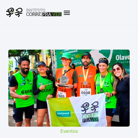
Eventos