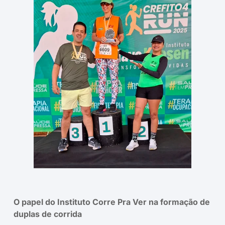
O papel do Instituto Corre Pra Ver na formação de
duplas de corrida