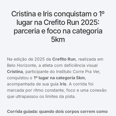
Cristina e Iris conquistam o 1º
lugar na Crefito Run 2025:
parceria e foco na categoria
5km
Na edição de 2025 da
Crefito Run
, realizada em
Belo Horizonte, a atleta com deficiência visual
Cristina
, participante do Instituto Corre Pra Ver,
conquistou o
1º lugar na categoria 5km
,
acompanhada de sua guia
Iris
. A corrida foi
marcada por ritmo constante, foco e uma conexão
que ultrapassou os limites da pista.
Corrida guiada: quando dois corpos correm como