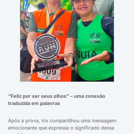
“Feliz por ser seus olhos” – uma conexão
traduzida em palavras
Após a prova, Iris compartilhou uma mensagem
emocionante que expressa o significado dessa