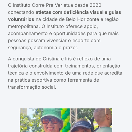
O Instituto Corre Pra Ver atua desde 2020
conectando
atletas com deficiência visual e guias
voluntários
na cidade de Belo Horizonte e região
metropolitana. O Instituto oferece apoio,
acompanhamento e oportunidades para que mais
pessoas possam vivenciar o esporte com
segurança, autonomia e prazer.
A conquista de Cristina e Iris é reflexo de uma
trajetória construída com treinamentos, orientação
técnica e o envolvimento de uma rede que acredita
na prática esportiva como ferramenta de
transformação social.