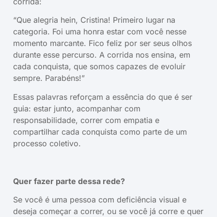
corrida:
“Que alegria hein, Cristina! Primeiro lugar na
categoria. Foi uma honra estar com você nesse
momento marcante. Fico feliz por ser seus olhos
durante esse percurso. A corrida nos ensina, em
cada conquista, que somos capazes de evoluir
sempre. Parabéns!”
Essas palavras reforçam a essência do que é ser
guia: estar junto, acompanhar com
responsabilidade, correr com empatia e
compartilhar cada conquista como parte de um
processo coletivo.
Quer fazer parte dessa rede?
Se você é uma pessoa com deficiência visual e
deseja começar a correr, ou se você já corre e quer