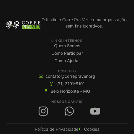
O Instituto Corre Pra Ver é uma organização
sem fins lucrativos
.
LINKS INTERNOS
Quem Somos
Como Participar
Como Ajudar
CONTATO
contato@correpraver.org
(31) 3191-8191
Belo Horizonte - MG
NOSSOS CANAIS
Política de Privacidade
Cookies