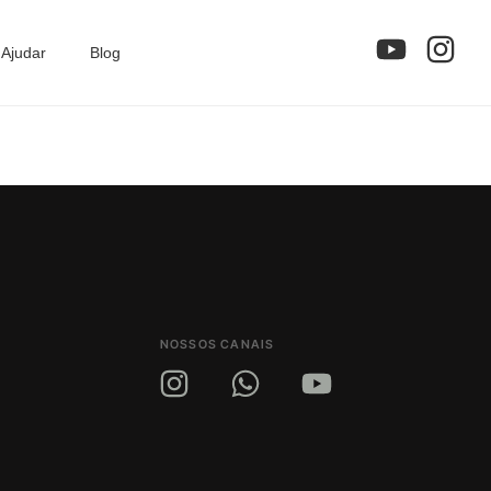
Ajudar
Blog
NOSSOS CANAIS